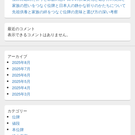
ト
家族の想いをつなぐ位牌と日本人の静かな祈りのかたちについて
エ
先祖供養と家族の絆をつなぐ位牌の意味と選び方の深い考察
リ
ア
最近のコメント
表示できるコメントはありません。
アーカイブ
2025年8月
2025年7月
2025年6月
2025年5月
2025年4月
2025年3月
カテゴリー
位牌
値段
本位牌