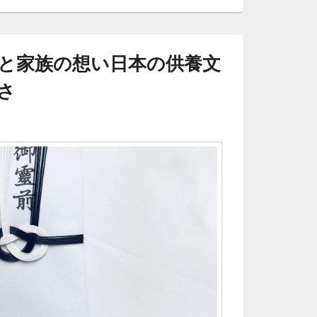
と家族の想い日本の供養文
さ