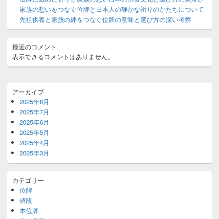
ト
家族の想いをつなぐ位牌と日本人の静かな祈りのかたちについて
エ
先祖供養と家族の絆をつなぐ位牌の意味と選び方の深い考察
リ
ア
最近のコメント
表示できるコメントはありません。
アーカイブ
2025年8月
2025年7月
2025年6月
2025年5月
2025年4月
2025年3月
カテゴリー
位牌
値段
本位牌