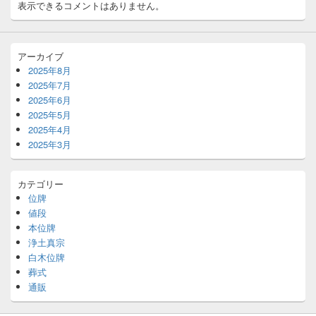
表示できるコメントはありません。
アーカイブ
2025年8月
2025年7月
2025年6月
2025年5月
2025年4月
2025年3月
カテゴリー
位牌
値段
本位牌
浄土真宗
白木位牌
葬式
通販